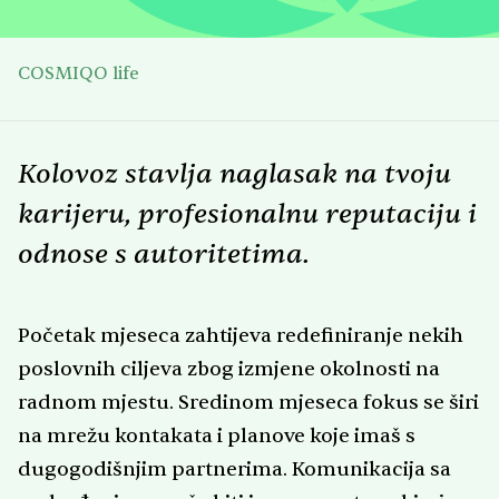
COSMIQO life
Kolovoz stavlja naglasak na tvoju
karijeru, profesionalnu reputaciju i
odnose s autoritetima.
Početak mjeseca zahtijeva redefiniranje nekih
poslovnih ciljeva zbog izmjene okolnosti na
radnom mjestu. Sredinom mjeseca fokus se širi
na mrežu kontakata i planove koje imaš s
dugogodišnjim partnerima. Komunikacija sa